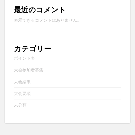
最近のコメント
表示できるコメントはありません。
カテゴリー
ポイント表
大会参加者募集
大会結果
大会要項
未分類