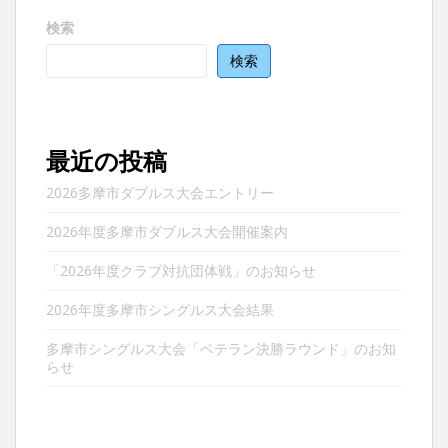
ー
検索
シ
ョ
検索
ン
最近の投稿
2026多摩市ダブルス大会エントリー
2026年度多摩市ダブルス大会開催案内
「2026年度クラブ対抗団体戦」のお知らせ
2026年度多摩市シングルス大会結果
多摩市シングルス大会「ベテラン決勝ラウンド」のお知
らせ