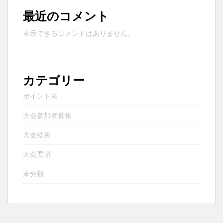
最近のコメント
表示できるコメントはありません。
カテゴリー
ポイント表
大会参加者募集
大会結果
大会要項
未分類