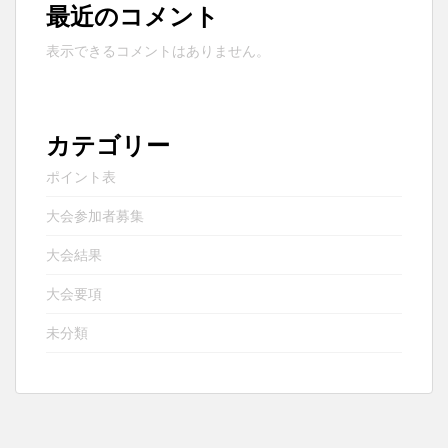
最近のコメント
表示できるコメントはありません。
カテゴリー
ポイント表
大会参加者募集
大会結果
大会要項
未分類