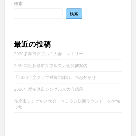
検索
シ
ョ
検索
ン
最近の投稿
2026多摩市ダブルス大会エントリー
2026年度多摩市ダブルス大会開催案内
「2026年度クラブ対抗団体戦」のお知らせ
2026年度多摩市シングルス大会結果
多摩市シングルス大会「ベテラン決勝ラウンド」のお知
らせ