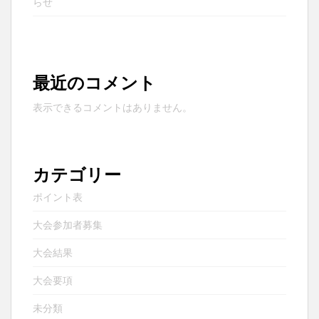
らせ
最近のコメント
表示できるコメントはありません。
カテゴリー
ポイント表
大会参加者募集
大会結果
大会要項
未分類