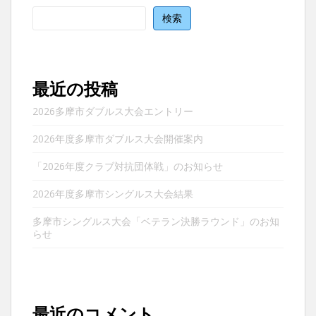
シ
ョ
検索
ン
最近の投稿
2026多摩市ダブルス大会エントリー
2026年度多摩市ダブルス大会開催案内
「2026年度クラブ対抗団体戦」のお知らせ
2026年度多摩市シングルス大会結果
多摩市シングルス大会「ベテラン決勝ラウンド」のお知
らせ
最近のコメント