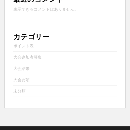
表示できるコメントはありません。
カテゴリー
ポイント表
大会参加者募集
大会結果
大会要項
未分類