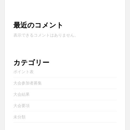
最近のコメント
表示できるコメントはありません。
カテゴリー
ポイント表
大会参加者募集
大会結果
大会要項
未分類