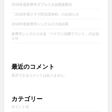
2026年度多摩市ダブルス大会開催案内
「2026年度クラブ対抗団体戦」のお知らせ
2026年度多摩市シングルス大会結果
多摩市シングルス大会「ベテラン決勝ラウンド」のお知
らせ
最近のコメント
表示できるコメントはありません。
カテゴリー
ポイント表