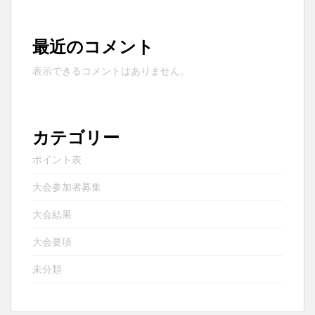
最近のコメント
表示できるコメントはありません。
カテゴリー
ポイント表
大会参加者募集
大会結果
大会要項
未分類