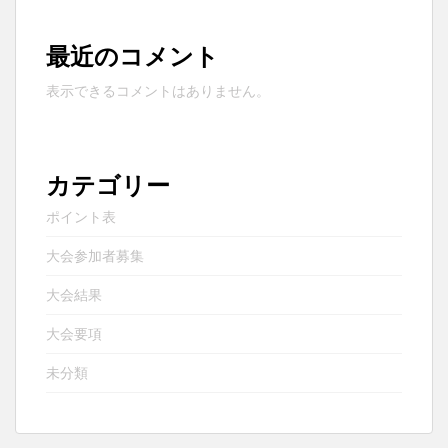
最近のコメント
表示できるコメントはありません。
カテゴリー
ポイント表
大会参加者募集
大会結果
大会要項
未分類