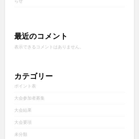
らせ
最近のコメント
表示できるコメントはありません。
カテゴリー
ポイント表
大会参加者募集
大会結果
大会要項
未分類