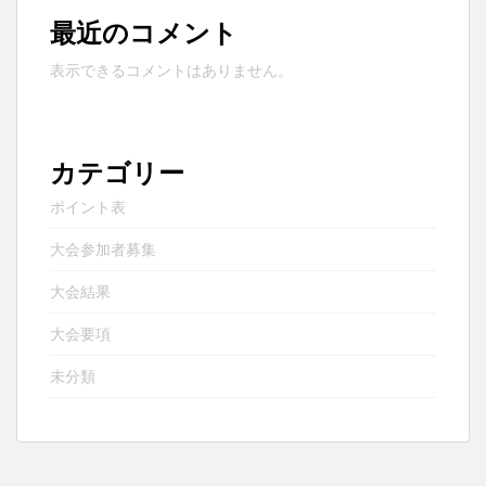
最近のコメント
表示できるコメントはありません。
カテゴリー
ポイント表
大会参加者募集
大会結果
大会要項
未分類