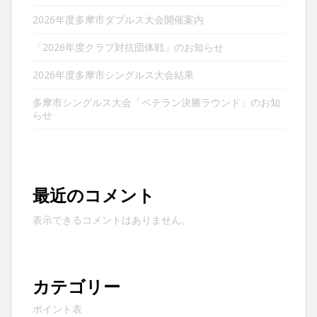
2026年度多摩市ダブルス大会開催案内
「2026年度クラブ対抗団体戦」のお知らせ
2026年度多摩市シングルス大会結果
多摩市シングルス大会「ベテラン決勝ラウンド」のお知
らせ
最近のコメント
表示できるコメントはありません。
カテゴリー
ポイント表